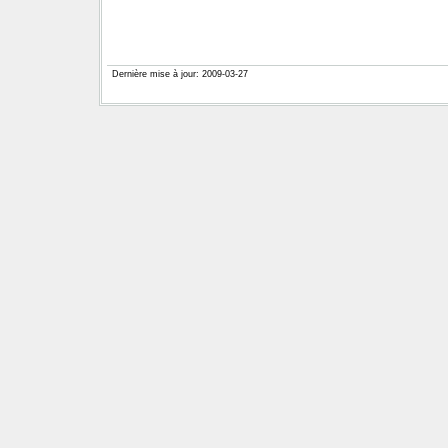
Dernière mise à jour: 2009-03-27