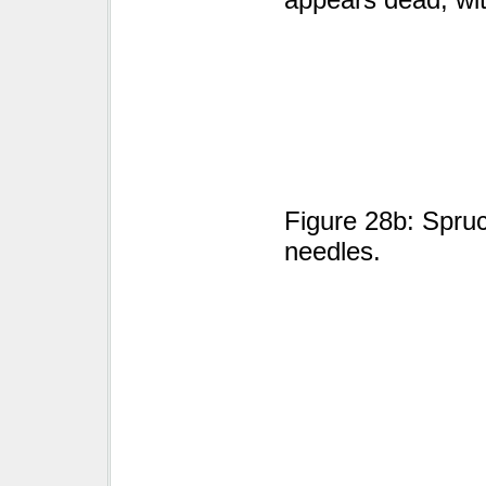
Figure 28b: Spruc
needles.