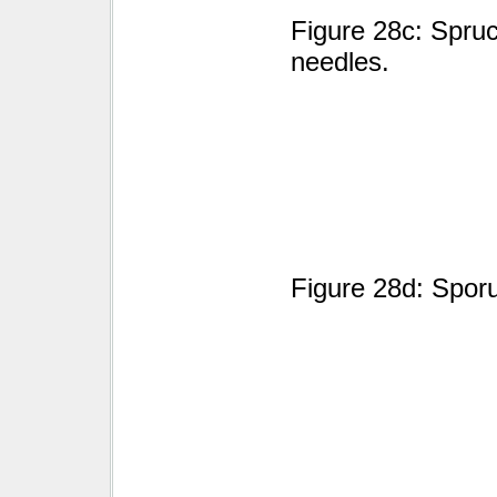
Figure 28c: Spruc
needles.
Figure 28d: Sporu