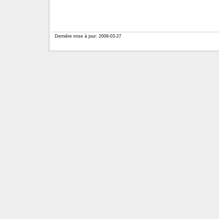
Dernière mise à jour: 2009-03-27